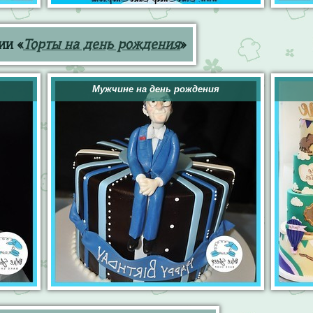
ии «
Торты на день рождения
»
Мужчине на день рождения