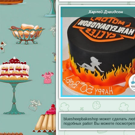
Харлей-Дэвидсон
bluesheepbakeshop может сделать лю
подобных работ Вы можете посмотрет