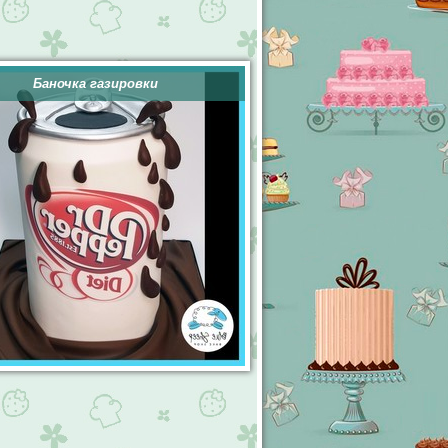
Баночка газировки