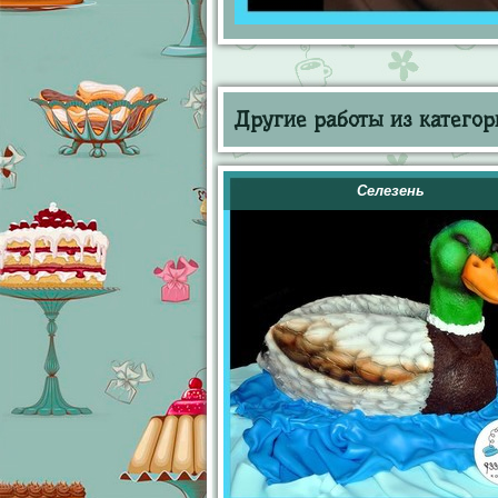
Другие работы из категор
Селезень