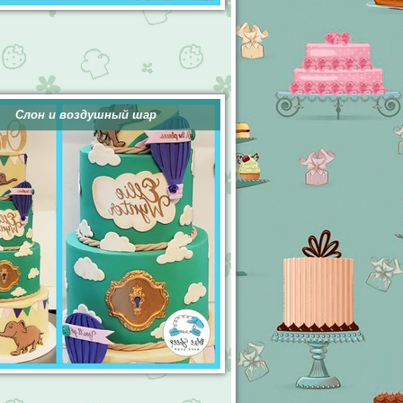
Слон и воздушный шар