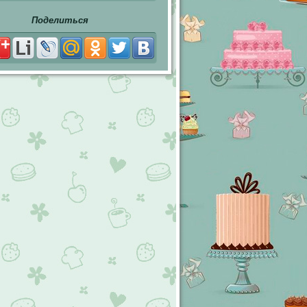
Поделиться