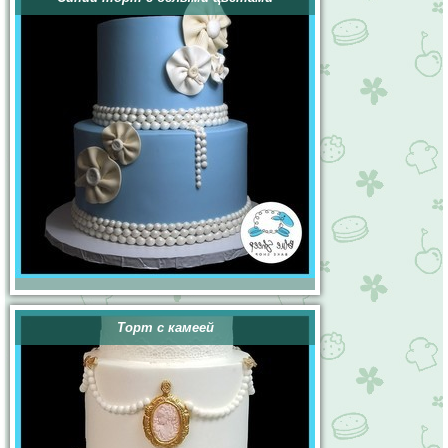
Торт с камеей