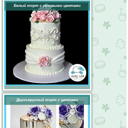
Белый торт с розовыми цветами
Двухъярусный торт с цветами