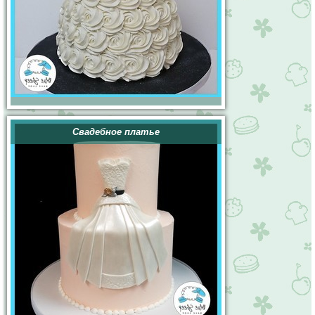
Свадебное платье