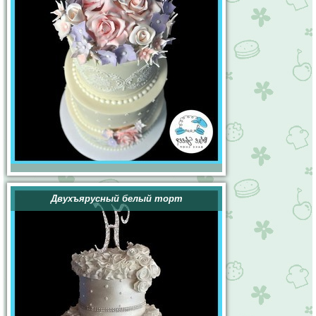
Двухъярусный белый торт