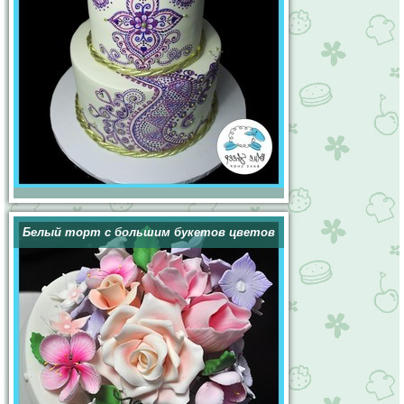
Белый торт с большим букетов цветов