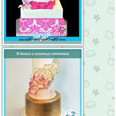
В белых и золотых оттенках