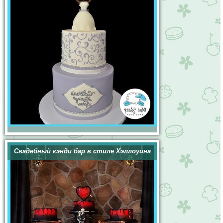
Свадебный кэнди бар в стиле Хэллоуина