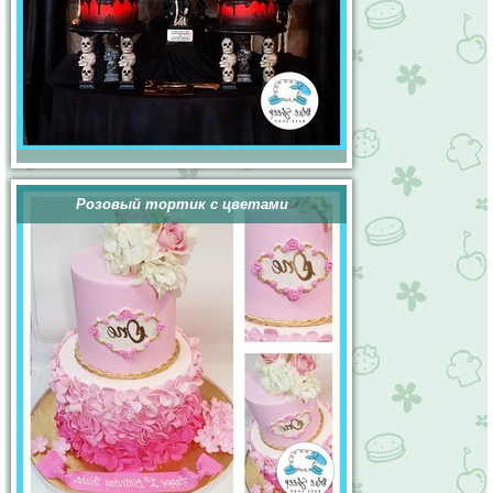
Розовый тортик с цветами