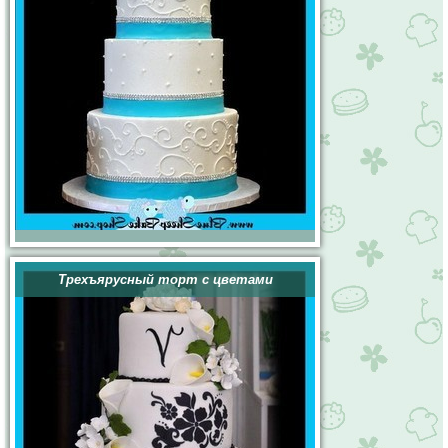
Трехъярусный торт с цветами