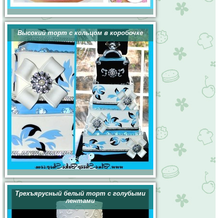
Высокий торт с кольцом в коробочке
Трехъярусный белый торт с голубыми
лентами