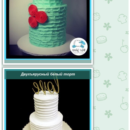
Двухъярусный белый торт