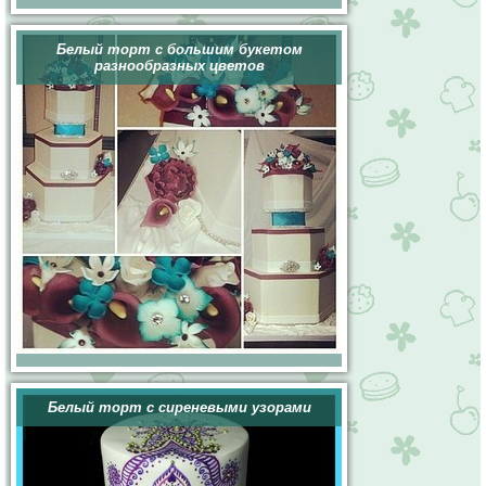
Белый торт с большим букетом
разнообразных цветов
Белый торт с сиреневыми узорами