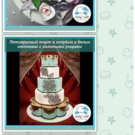
Пятиярусный торт в голубых и белых
оттенках с золотыми узорами