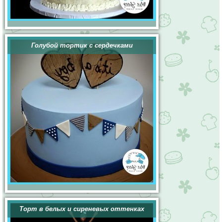
Голубой тортик с сердечками
Торт в белых и сиреневых оттенках