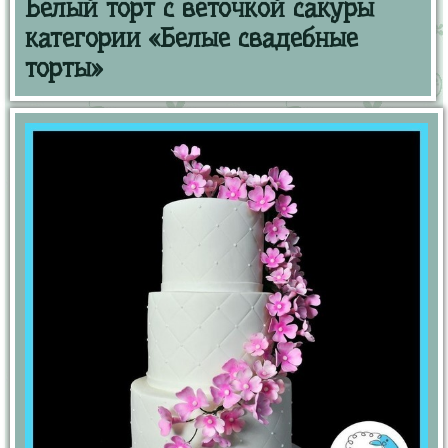
Белый торт с веточкой сакуры
категории «Белые свадебные
торты»