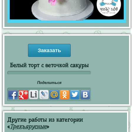
Заказать
Белый торт с веточкой сакуры
Поделиться
Другие работы из категории
«
Трехъярусные
»