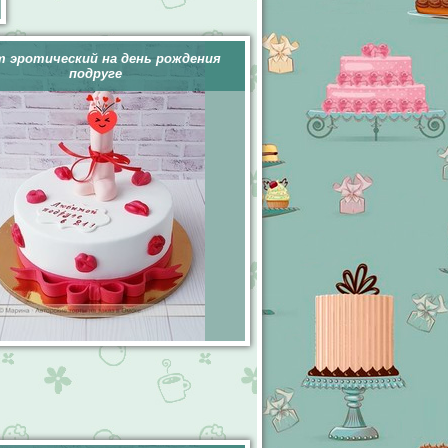
 эротический на день рождения
подруге