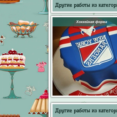
Другие работы из категор
Хоккейная форма
Другие работы из категор