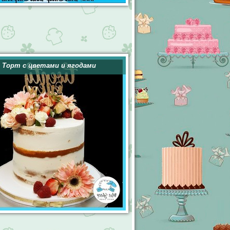
Торт с цветами и ягодами