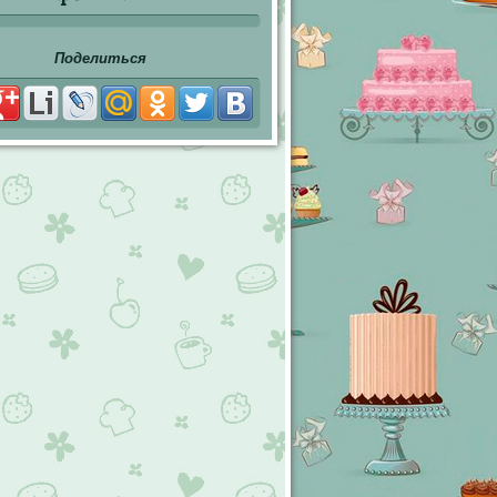
Поделиться