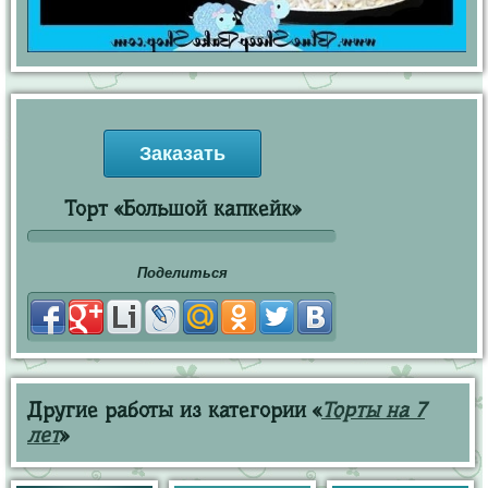
Заказать
Торт «Большой капкейк»
Поделиться
Другие работы из категории «
Торты на 7
лет
»