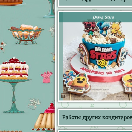
Brawl Stars
Работы других кондитеров 