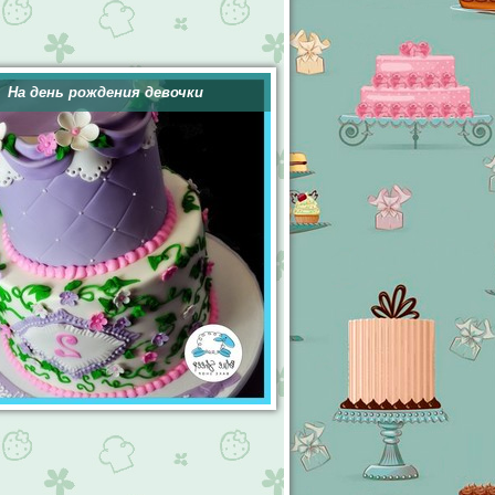
На день рождения девочки