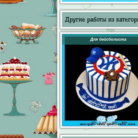
Другие работы из категор
Для бейсболиста