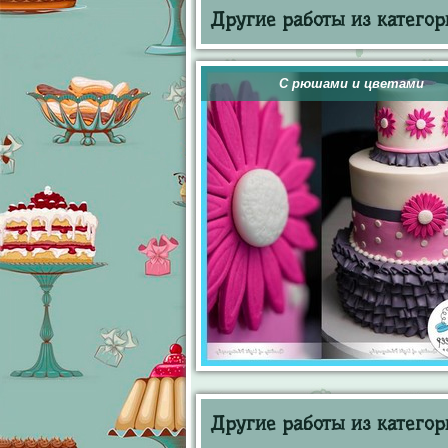
Другие работы из категор
С рюшами и цветами
Другие работы из категор