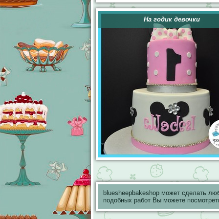
На годик девочки
bluesheepbakeshop может сделать лю
подобных работ Вы можете посмотрет