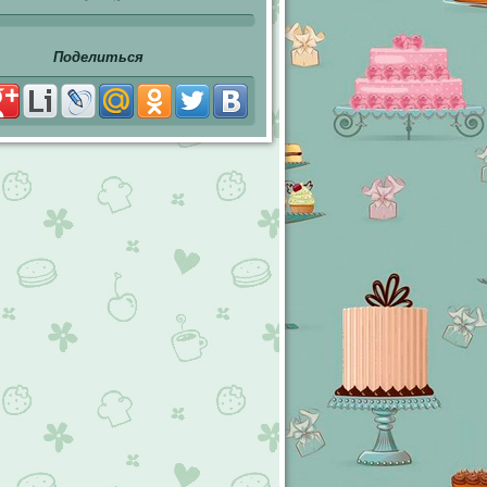
Поделиться