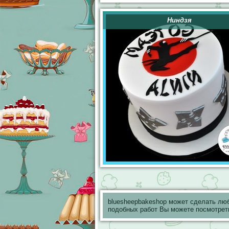
Ниндзя
bluesheepbakeshop может сделать лю
подобных работ Вы можете посмотрет