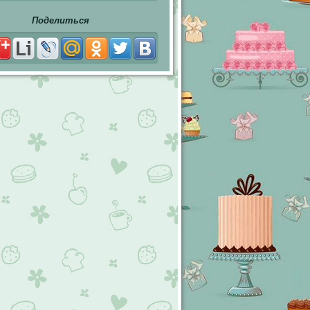
Поделиться