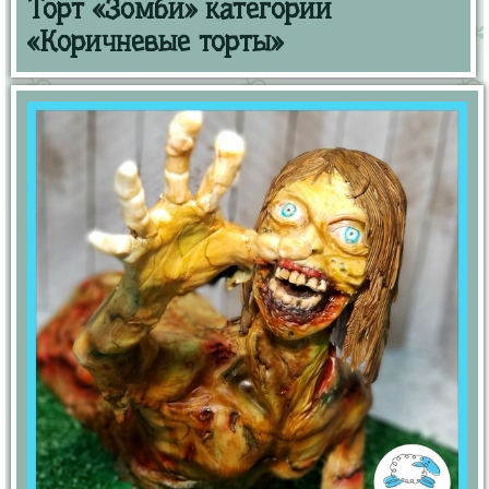
Торт «Зомби» категории
«Коричневые торты»