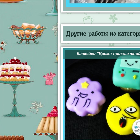
Другие работы из категор
Капкейки "Время приключени