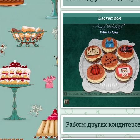
Баскетбол
Работы других кондитеров 