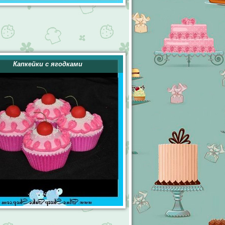
Капкейки с ягодками