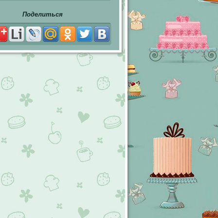
Поделиться