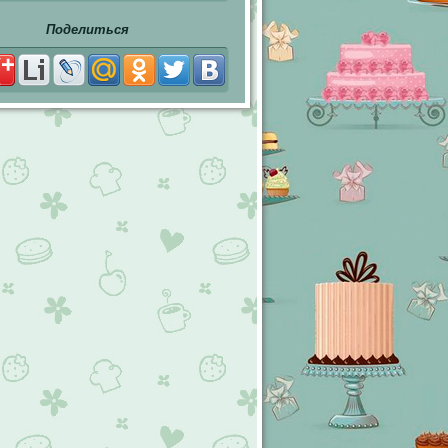
Поделиться