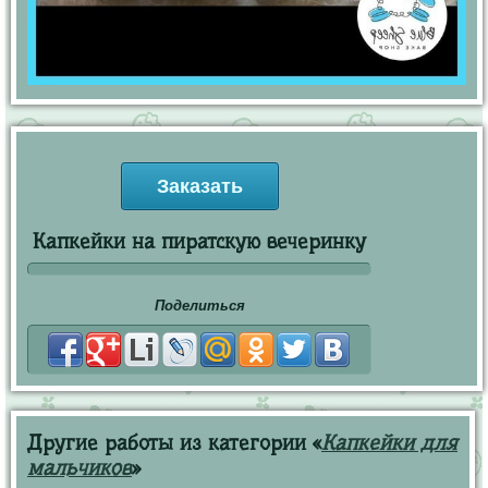
Заказать
Капкейки на пиратскую вечеринку
Поделиться
Другие работы из категории «
Капкейки для
мальчиков
»