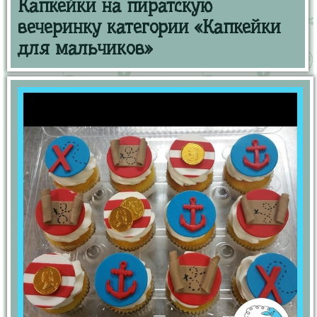
Капкейки на пиратскую
вечеринку категории «Капкейки
для мальчиков»