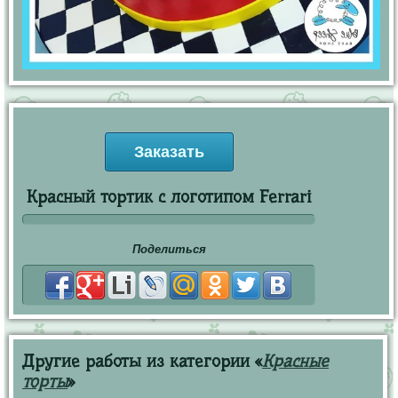
Заказать
Красный тортик с логотипом Ferrari
Поделиться
Другие работы из категории «
Красные
торты
»