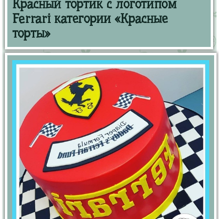
Красный тортик с логотипом
Ferrari категории «Красные
торты»