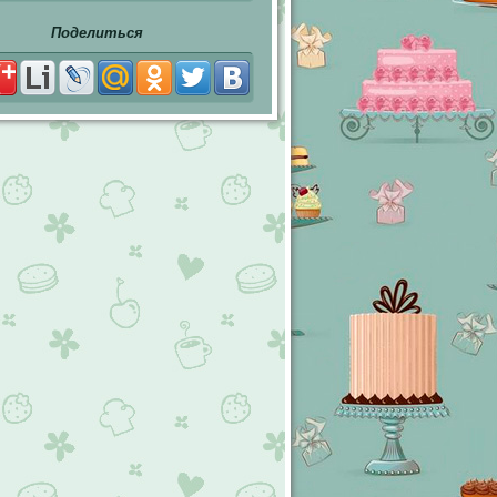
Поделиться