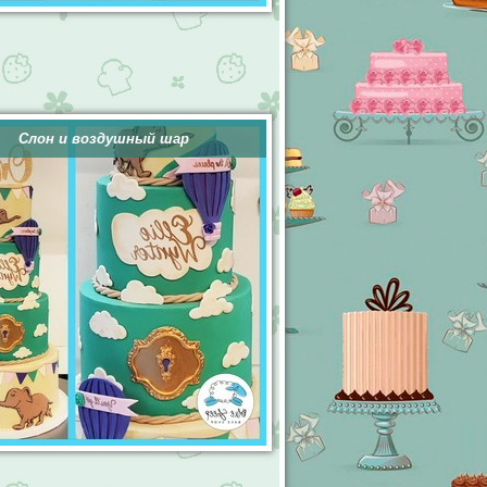
Слон и воздушный шар