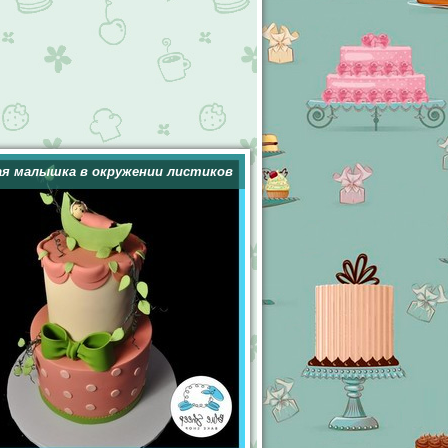
я малышка в окружении листиков