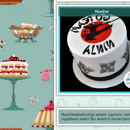
Ниндзя
bluesheepbakeshop может сделать лю
подобных работ Вы можете посмотрет