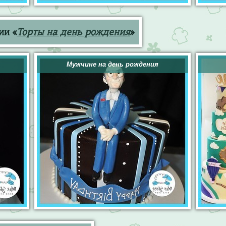
ии «
Торты на день рождения
»
Мужчине на день рождения