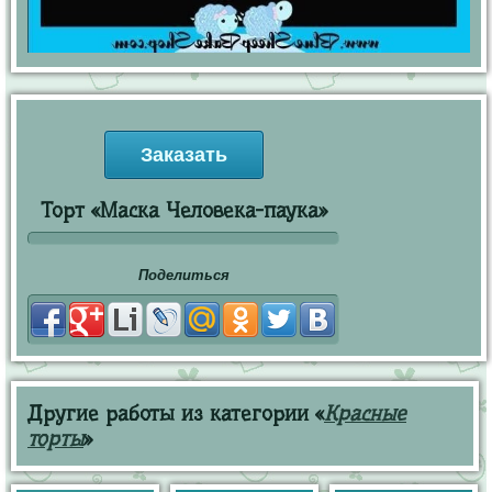
Заказать
Торт «Маска Человека-паука»
Поделиться
Другие работы из категории «
Красные
торты
»