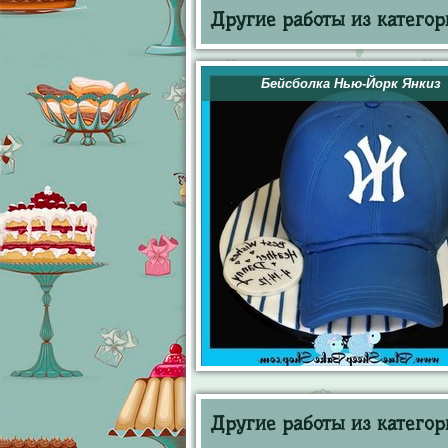
Другие работы из категор
Бейсболка Нью-Йорк Янкиз
Другие работы из категор