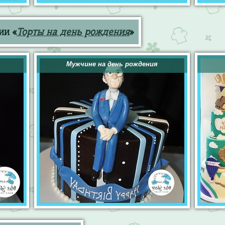
ии «
Торты на день рождения
»
Мужчине на день рождения