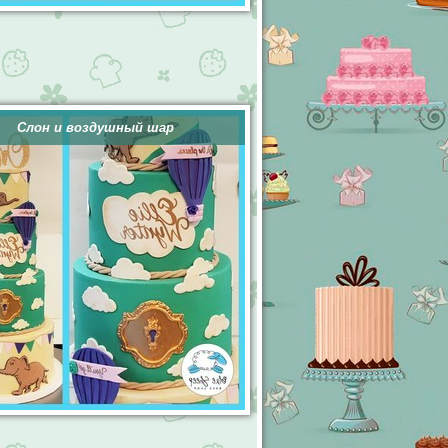
Слон и воздушный шар