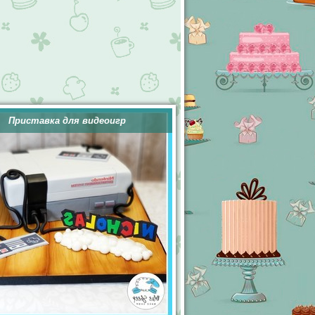
Приставка для видеоигр