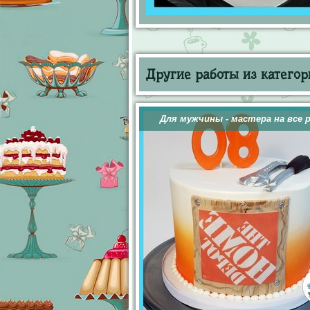
Другие работы из категор
Для мужчины - мастера на все 