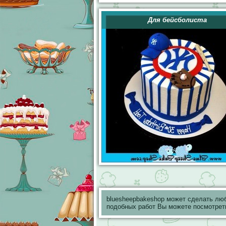
Для бейсболиста
bluesheepbakeshop может сделать лю
подобных работ Вы можете посмотрет