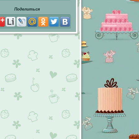
Поделиться