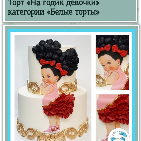
Торт «На годик девочки»
категории «Белые торты»