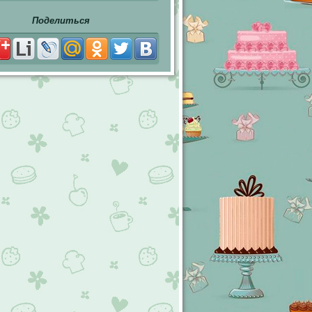
Поделиться