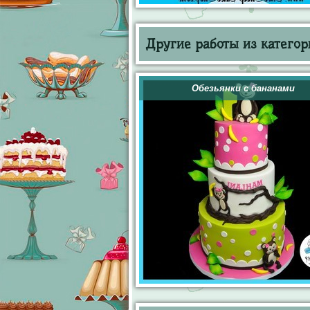
Другие работы из категор
Обезьянки с бананами