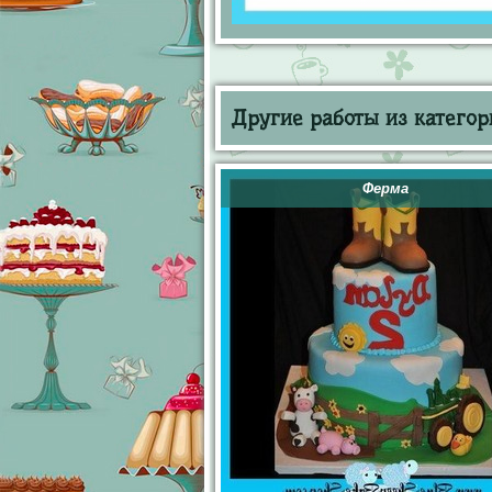
Другие работы из категор
Ферма