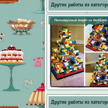
Другие работы из категор
Пятиярусный торт из деталей 
Другие работы из категор