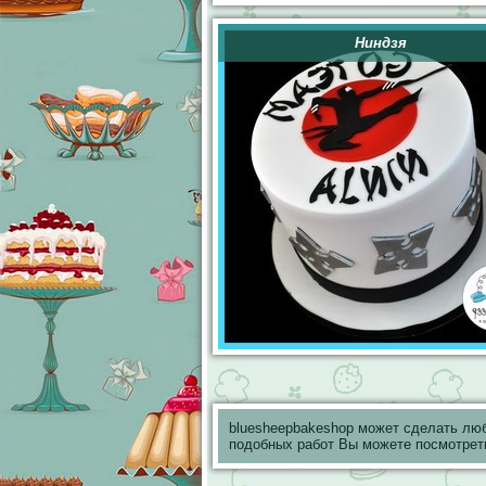
Ниндзя
bluesheepbakeshop может сделать лю
подобных работ Вы можете посмотрет