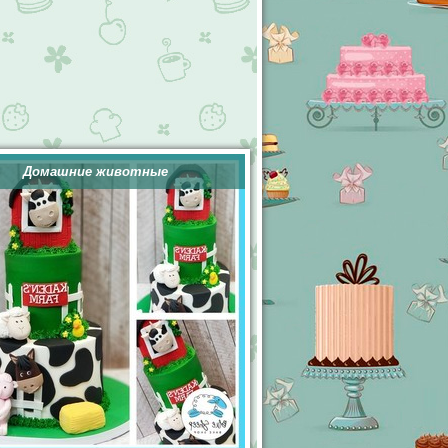
Домашние животные