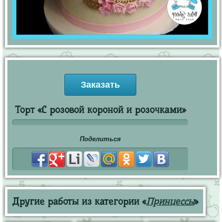
Заказать
Торт «С розовой короной и розочками»
Поделиться
Другие работы из категории «
Принцессы
»