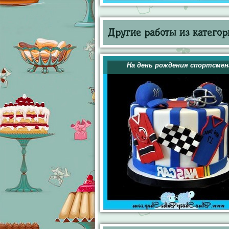
Другие работы из категор
На день рождения спортсмен