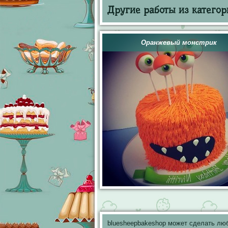
Другие работы из категор
Оранжевый монстрик
bluesheepbakeshop может сделать лю