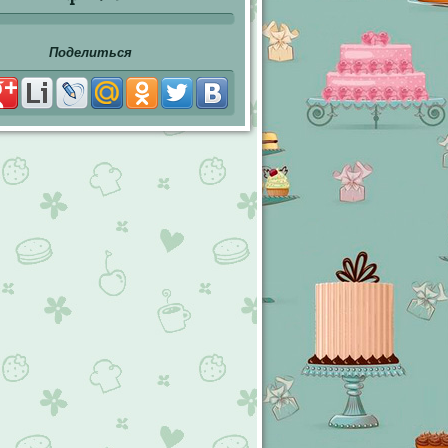
Поделиться