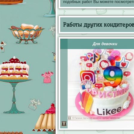
подобных работ Вы можете посмотрет
Работы других кондитеров 
Для девочки