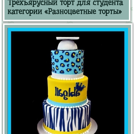
Трехъярусный торт для студента
категории «Разноцветные торты»