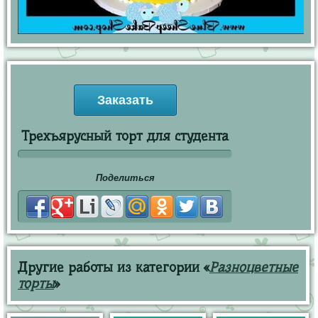
Заказать
Трехъярусный торт для студента
Поделиться
Другие работы из категории «
Разноцветные
торты
»