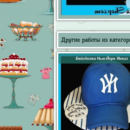
Другие работы из категор
Бейсболка Нью-Йорк Янкиз