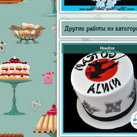
Другие работы из категор
Ниндзя