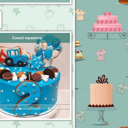
Синий трактор