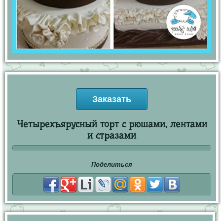
Заказать
Четырехъярусный торт с рюшами, лентами
и стразами
Поделиться