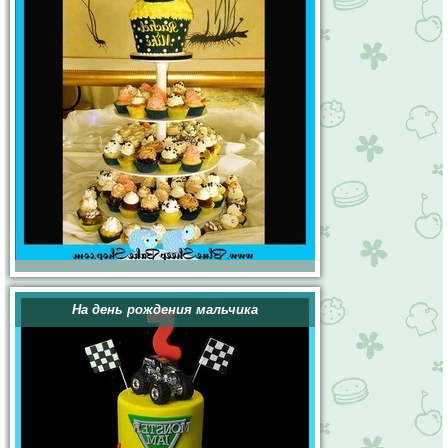
На день рождения мальчика