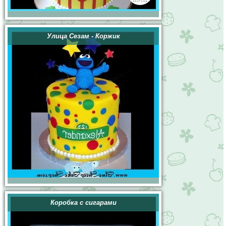
Улица Сезам - Коржик
Коробка с сигарами