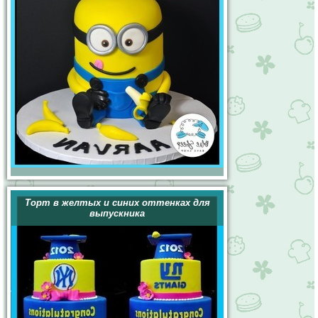
Торт в желтых и синих оттенках для
выпускника