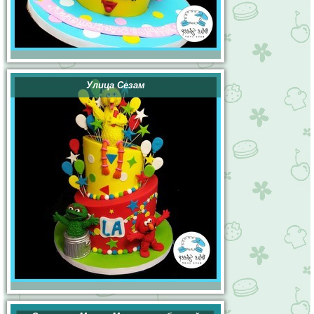
Улица Сезам