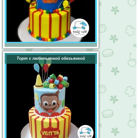
Торт с любопытной обезьянкой