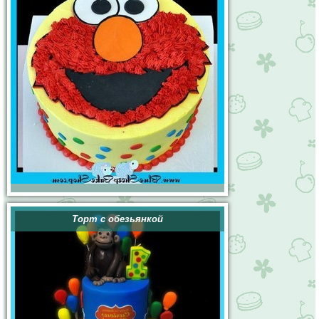
Торт с обезьянкой