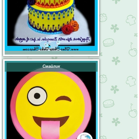
Смайлик