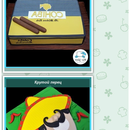
Крутой перец