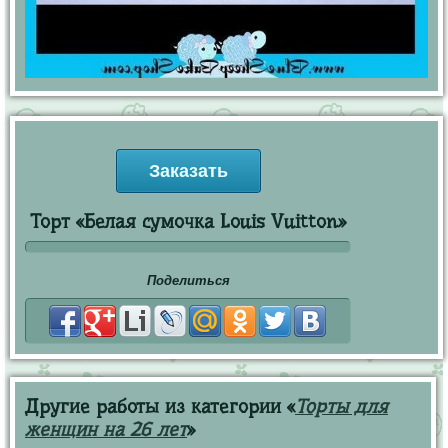
Заказать
Торт «Белая сумочка Louis Vuitton»
Поделиться
Другие работы из категории «
Торты для
женщин на 26 лет
»