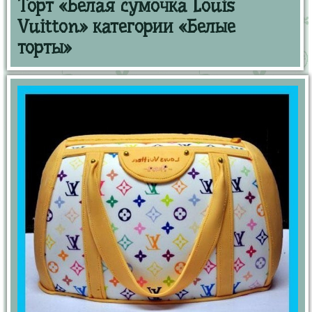
Торт «Белая сумочка Louis
Vuitton» категории «Белые
торты»