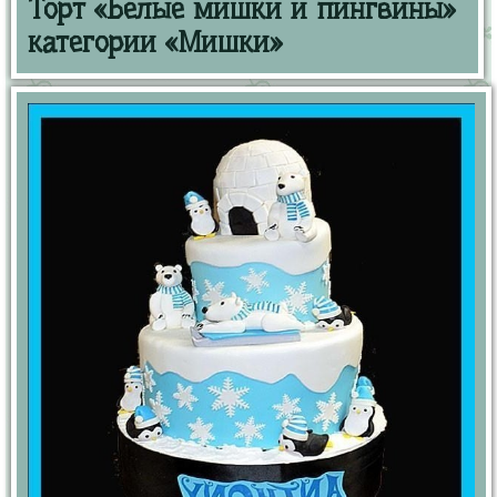
Торт «Белые мишки и пингвины»
категории «Мишки»