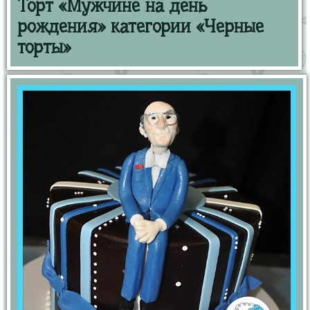
Торт «Мужчине на день
рождения» категории «Черные
торты»