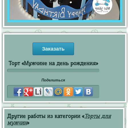
Заказать
Торт «Мужчине на день рождения»
Поделиться
Другие работы из категории «
Торты для
мужчин
»