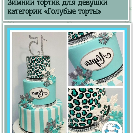
Зимний тортик для девушки
категории «Голубые торты»