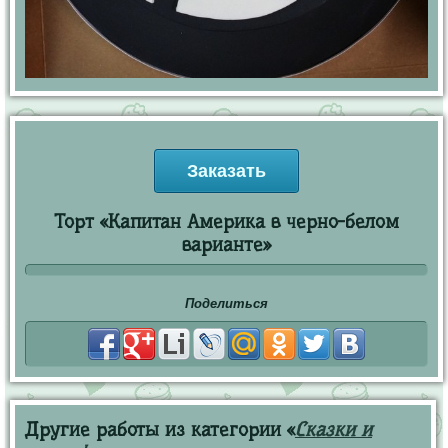
Заказать
Торт «Капитан Америка в черно-белом
варианте»
Поделиться
Другие работы из категории «
Сказки и