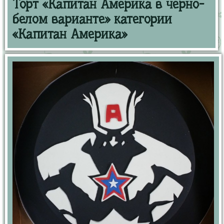
Торт «Капитан Америка в черно-
белом варианте» категории
«Капитан Америка»