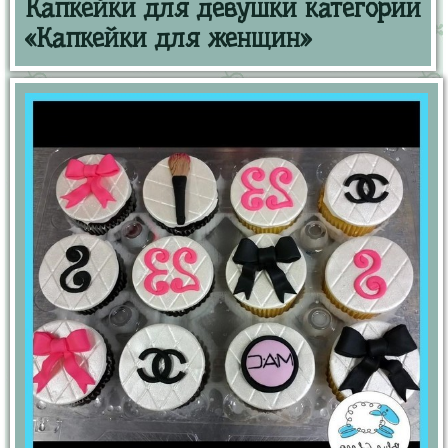
Капкейки для девушки категории
«Капкейки для женщин»