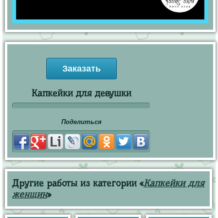
Заказать
Капкейки для девушки
Поделиться
Другие работы из категории «
Капкейки для
женщин
»