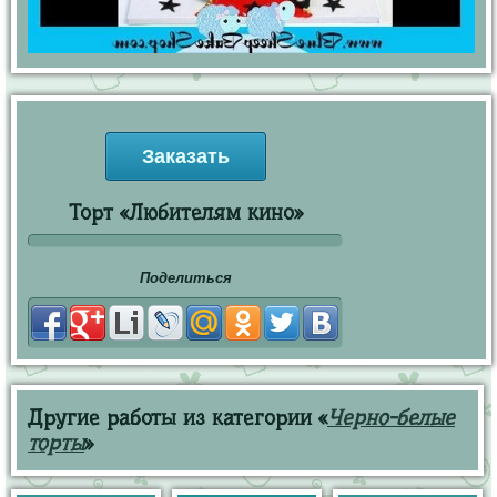
Заказать
Торт «Любителям кино»
Поделиться
Другие работы из категории «
Черно-белые
торты
»