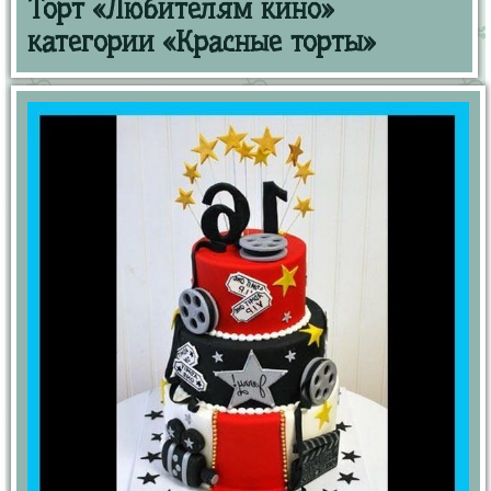
Торт «Любителям кино»
категории «Красные торты»