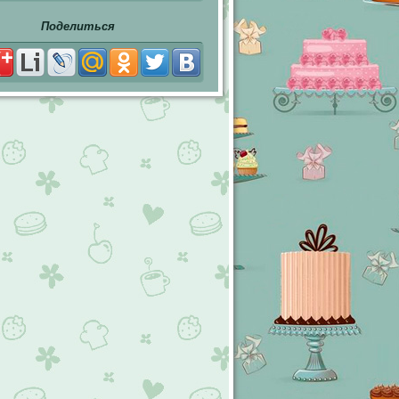
Поделиться