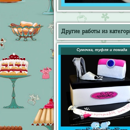
Другие работы из категор
Сумочка, туфля и помада