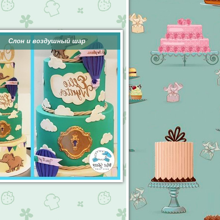
Слон и воздушный шар