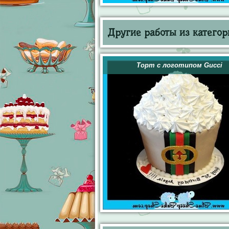
Другие работы из категор
Торт с логотипом Gucci