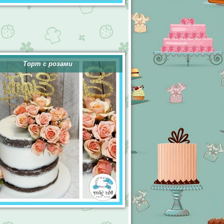
Торт с розами