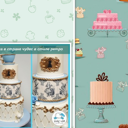
а в стране чудес в стиле ретро