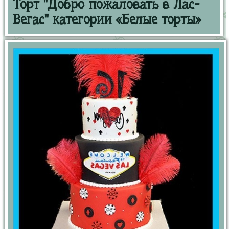
Торт "Добро пожаловать в Лас-
Вегас" категории «Белые торты»