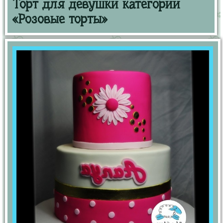
Торт для девушки категории
«Розовые торты»