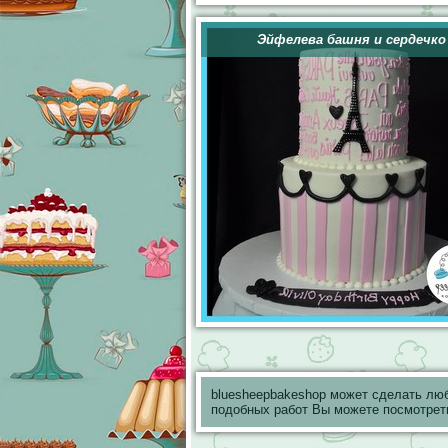
Эйфелева башня и сердечко
bluesheepbakeshop может сделать лю
подобных работ Вы можете посмотрет