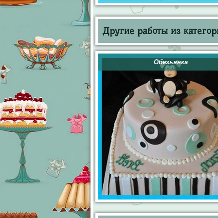
Другие работы из категор
Обезьянка