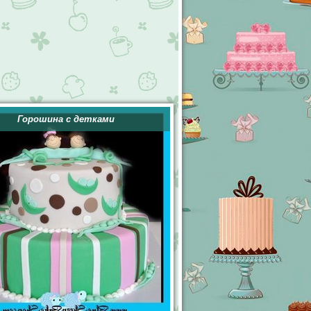
Горошина с детками