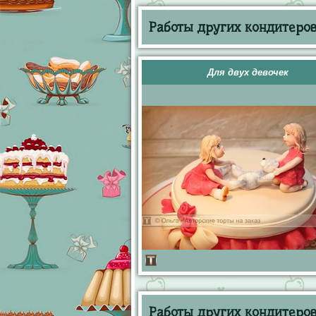
Работы других кондитеров 
Для двух девочек
Работы других кондитеров 