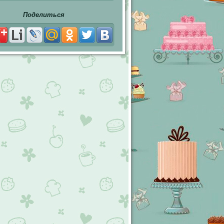
Поделиться