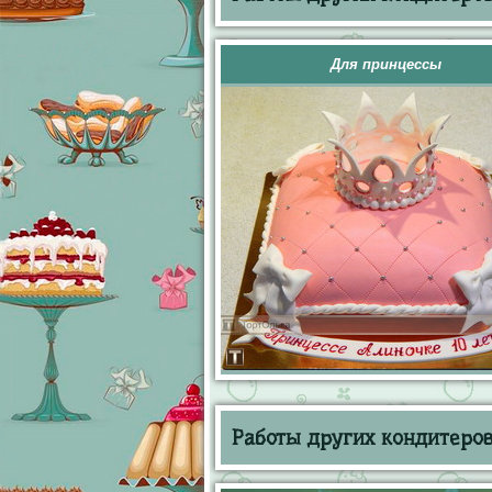
Для принцессы
Работы других кондитеров 