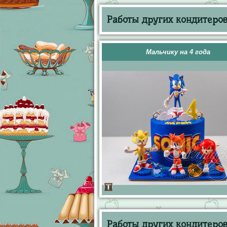
Работы других кондитеров 
Мальчику на 4 года
Работы других кондитеров 