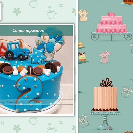
Синий трактор