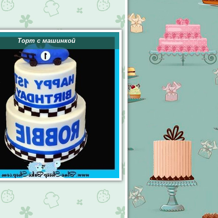
Торт с машинкой