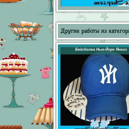
Другие работы из категор
Бейсболка Нью-Йорк Янкиз