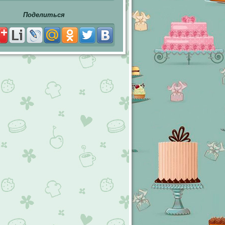
Поделиться