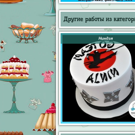
Другие работы из категор
Ниндзя