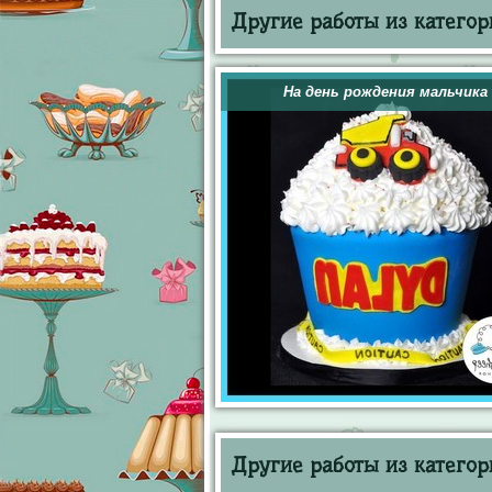
Другие работы из категор
На день рождения мальчика
Другие работы из категор