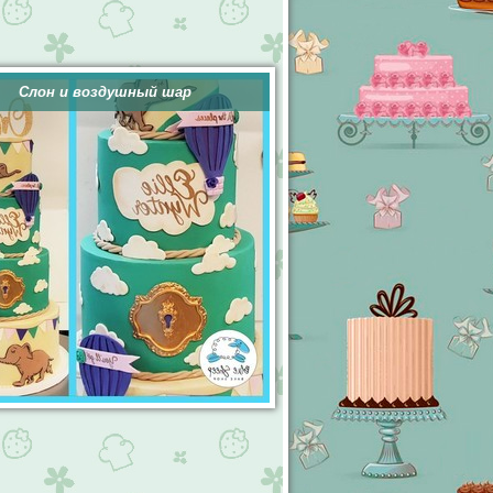
Слон и воздушный шар