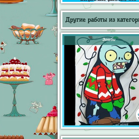
Другие работы из категор
Зомби