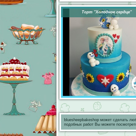
Торт "Холодное сердце"
bluesheepbakeshop может сделать лю
подобных работ Вы можете посмотрет