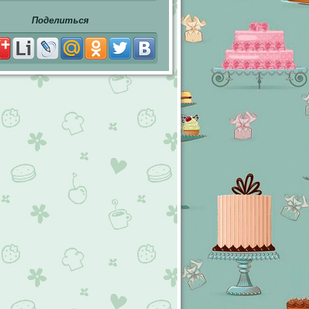
Поделиться