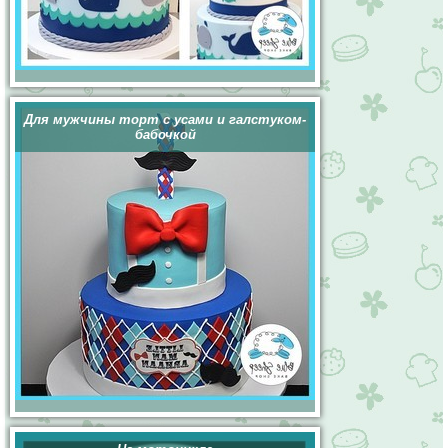
Для мужчины торт с усами и галстуком-
бабочкой