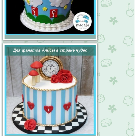
Для фанатов Алисы в стране чудес