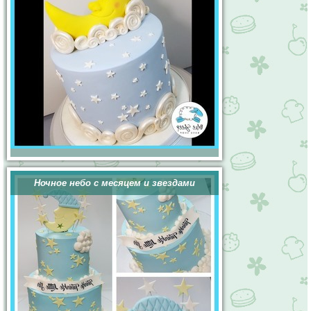
Ночное небо с месяцем и звездами