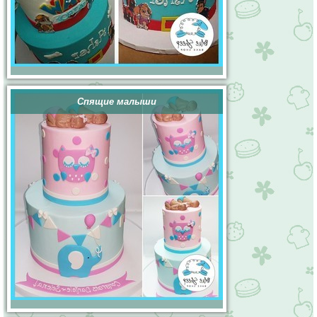
Спящие малыши