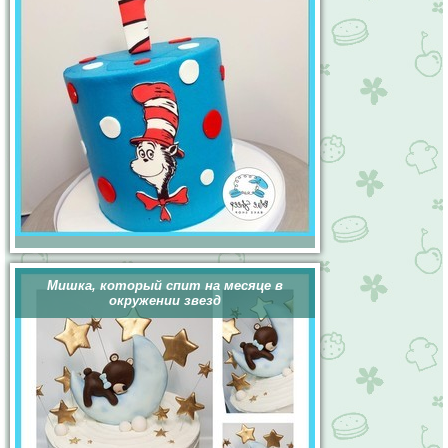
Мишка, который спит на месяце в
окружении звезд