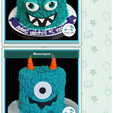
Монстрик