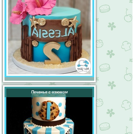
Печенье с изюмом