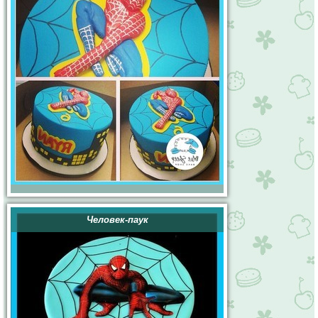
Человек-паук