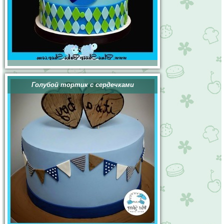
Голубой тортик с сердечками