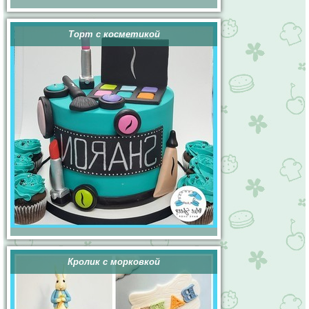
Торт с косметикой
Кролик с морковкой