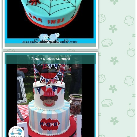
Торт с обезьянкой