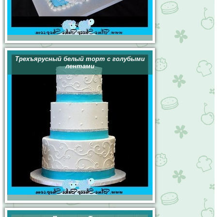
Трехъярусный белый торт с голубыми
лентами