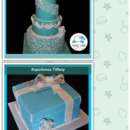
Коробочка Tiffany