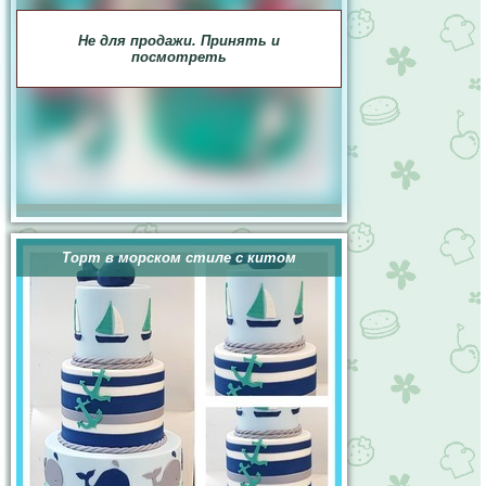
Не для продажи. Принять и
посмотреть
Торт в морском стиле с китом