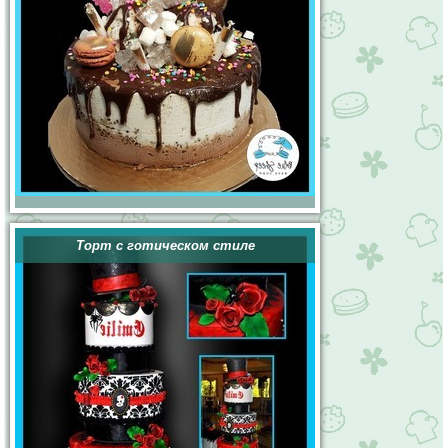
Торт с готическом стиле