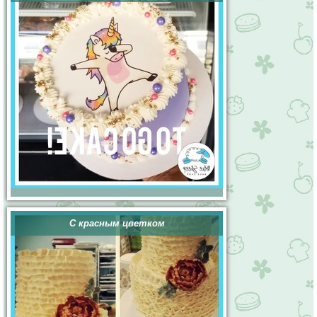
С красным цветком