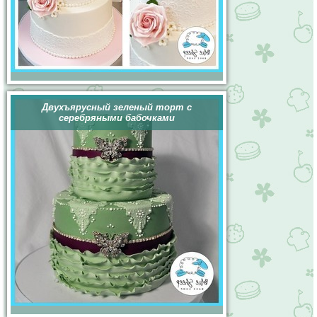
Двухъярусный зеленый торт с
серебряными бабочками