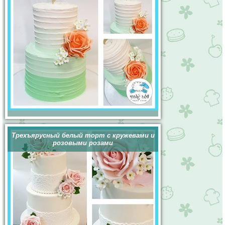
Трехъярусный белый торт с кружевами и
розовыми розами