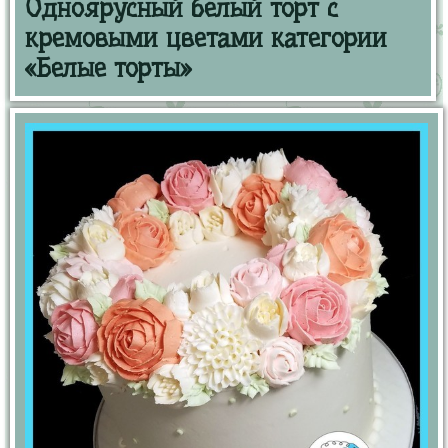
Одноярусный белый торт с
кремовыми цветами категории
«Белые торты»