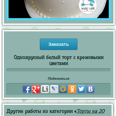
Заказать
Одноярусный белый торт с кремовыми
цветами
Поделиться
Другие работы из категории «
Торты на 20