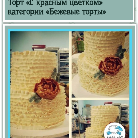
Торт «С красным цветком»
категории «Бежевые торты»