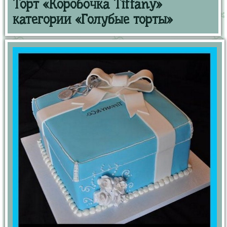
Торт «Коробочка Tiffany»
категории «Голубые торты»