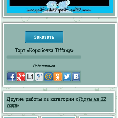
Заказать
Торт «Коробочка Tiffany»
Поделиться
Другие работы из категории «
Торты на 22
года
»