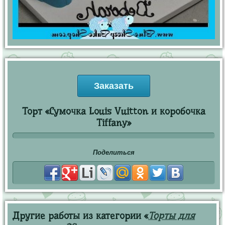
Заказать
Торт «Сумочка Louis Vuitton и коробочка
Tiffany»
Поделиться
Другие работы из категории «
Торты для