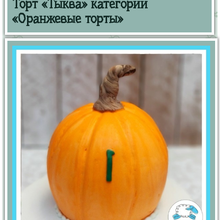
Торт «Тыква» категории
«Оранжевые торты»